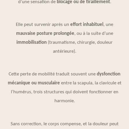
d’une sensation de
blocage ou de tiraillement
.
Elle peut survenir après un
effort inhabituel
, une
mauvaise posture prolongée
, ou à la suite d’une
immobilisation
(traumatisme, chirurgie, douleur
antérieure).
Cette perte de mobilité traduit souvent une
dysfonction
mécanique ou musculaire
entre la scapula, la clavicule et
l’humérus, trois structures qui doivent fonctionner en
harmonie.
Sans correction, le corps compense, et la douleur peut