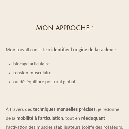
Mon approche :
Mon travail consiste à
identifier l’origine de la raideur
:
blocage articulaire,
tension musculaire,
ou déséquilibre postural global.
À travers des
techniques manuelles précises
, je redonne
de la
mobilité à l’articulation
, tout en
rééduquant
l'activation des muscles stabilisateurs (coiffe des rotateurs,