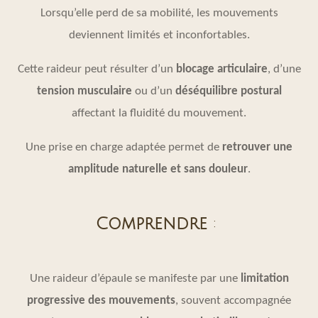
Lorsqu’elle perd de sa mobilité, les mouvements
deviennent limités et inconfortables.
Cette raideur peut résulter d’un
blocage articulaire
, d’une
tension musculaire
ou d’un
déséquilibre postural
affectant la fluidité du mouvement.
Une prise en charge adaptée permet de
retrouver une
amplitude naturelle et sans douleur
.
Comprendre
:
Une raideur d’épaule se manifeste par une
limitation
progressive des mouvements
, souvent accompagnée