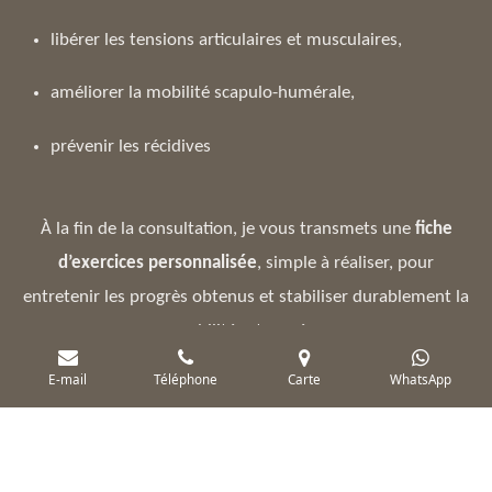
libérer les tensions articulaires et musculaires,
améliorer la mobilité scapulo-humérale,
prévenir les récidives
À la fin de la consultation, je vous transmets une
fiche
d’exercices personnalisée
, simple à réaliser, pour
entretenir les progrès obtenus et stabiliser durablement la
mobilité retrouvée.
E-mail
Téléphone
Carte
WhatsApp
Prendre Rendez-vous