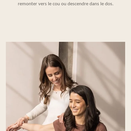
remonter vers le cou ou descendre dans le dos.