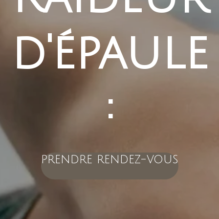
d'épaule
:
prendre rendez-vous