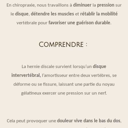
En chiropraxie, nous travaillons à
diminuer
la
pression
sur
le
disque
,
détendre les muscles
et
rétablir
la
mobilité
vertébrale pour
favoriser une guérison durable
.
Comprendre :
La hernie discale survient lorsqu’un
disque
intervertébral,
l’amortisseur entre deux vertèbres, se
déforme ou se fissure, laissant une partie du noyau
gélatineux exercer une pression sur un nerf.
Cela peut provoquer une
douleur vive dans le bas du dos
,