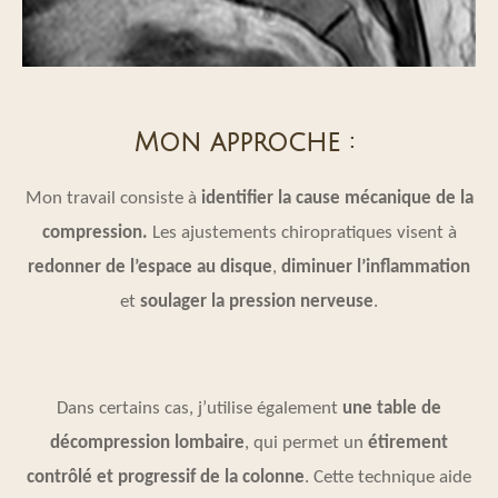
Mon approche :
Mon travail consiste à
identifier la cause mécanique de la
compression.
Les ajustements chiropratiques visent à
redonner de l’espace au disque
,
diminuer l’inflammation
et
soulager la pression nerveuse
.
Dans certains cas, j’utilise également
une table de
décompression lombaire
, qui permet un
étirement
contrôlé et progressif de la colonne
. Cette technique aide