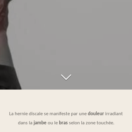
La hernie discale se manifeste par une
douleur
irradiant
dans la
jambe
ou le
bras
selon la zone touchée.