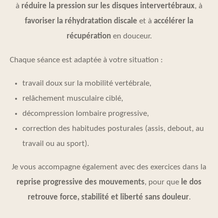
à
réduire la pression sur les disques intervertébraux
, à
favoriser la réhydratation discale
et à
accélérer la
récupération
en douceur.
Chaque séance est adaptée à votre situation :
travail doux sur la mobilité vertébrale,
relâchement musculaire ciblé,
décompression lombaire progressive,
correction des habitudes posturales (assis, debout, au
travail ou au sport).
Je vous accompagne également avec des exercices dans la
reprise progressive des mouvements
, pour que
le dos
retrouve force, stabilité et liberté sans douleur
.