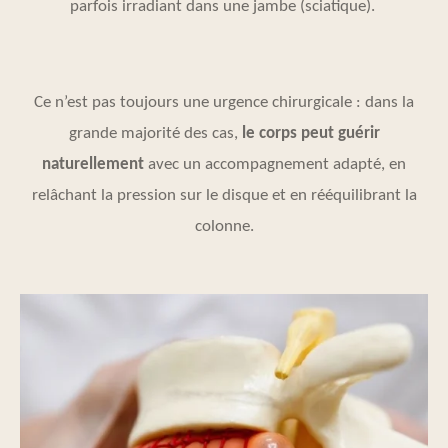
parfois irradiant dans une jambe (sciatique).
Ce n’est pas toujours une urgence chirurgicale : dans la
grande majorité des cas,
le corps peut guérir
naturellement
avec un accompagnement adapté, en
relâchant la pression sur le disque et en rééquilibrant la
colonne.