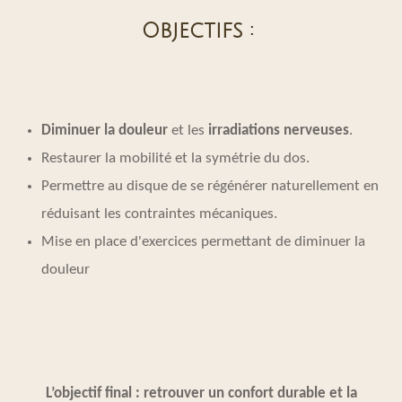
Objectifs :
Diminuer la douleur
et les
irradiations nerveuses
.
Restaurer la mobilité et la symétrie du dos.
Permettre au disque de se régénérer naturellement en
réduisant les contraintes mécaniques.
Mise en place d'exercices permettant de diminuer la
douleur
L’objectif final : retrouver un confort durable et la