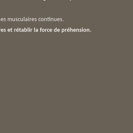
nes musculaires continues.
es et rétablir la force de préhension.