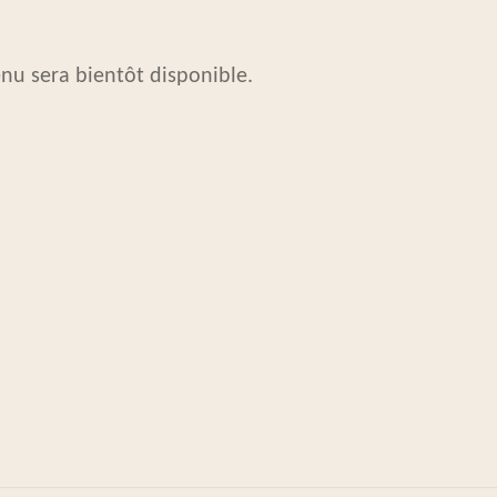
nu sera bientôt disponible.