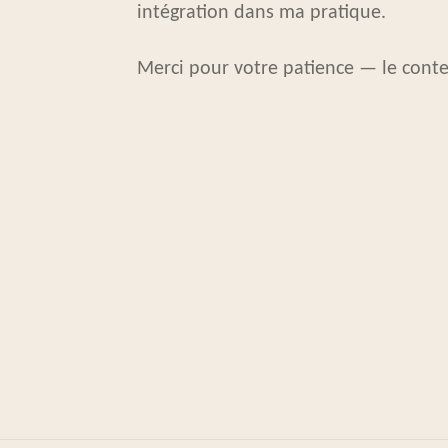
intégration dans ma pratique.
Merci pour votre patience — le conte