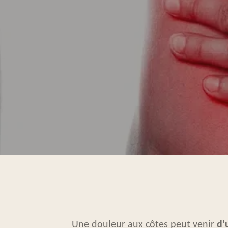
Une douleur aux côtes peut venir
d’