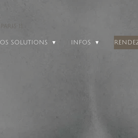
ARIS 11
RENDE
OS SOLUTIONS
INFOS