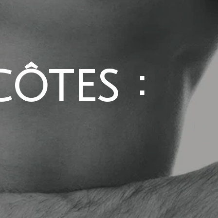
ôtes :