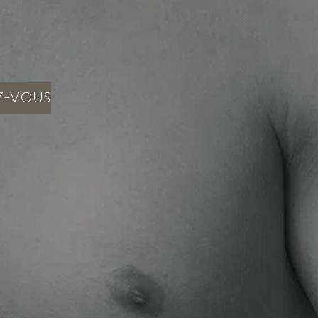
Z-VOUS