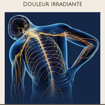
Douleur irradiante