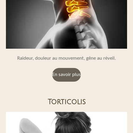
Raideur, douleur au mouvement, gêne au réveil.
En savoir plus
Torticolis