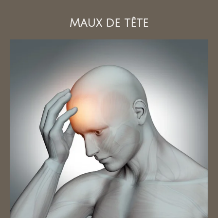
Maux de tête