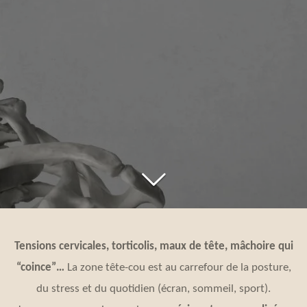
Tensions cervicales, torticolis, maux de tête, mâchoire qui
“coince”…
La zone tête-cou est au carrefour de la posture,
du stress et du quotidien (écran, sommeil, sport).