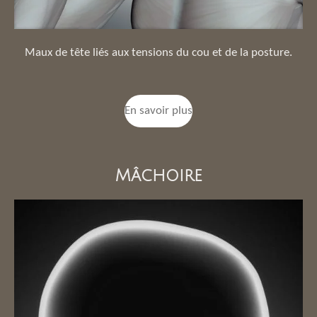
Maux de tête liés aux tensions du cou et de la posture.
En savoir plus
Mâchoire