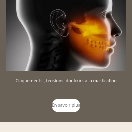
Claquements,, tensions, douleurs à la mastication
En savoir plus