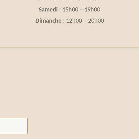
Samedi
: 15h00 – 19h00
Dimanche
: 12h00 – 20h00