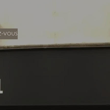
Z-VOUS