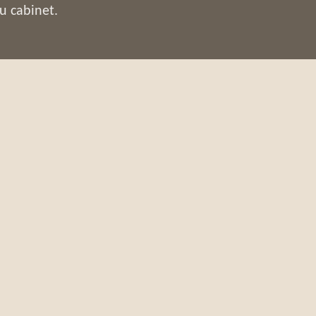
u cabinet.