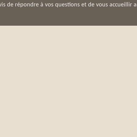
vis de répondre à vos questions et de vous accueillir a