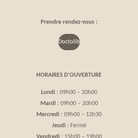
Prendre rendez-vous :
Doctolib
HORAIRES D'OUVERTURE
Lundi
: 09h00 – 20h00
Mardi
: 09h00 – 20h00
Mercredi
: 09h00 – 12h30
Jeudi
: Fermé
Vendredi
: 15h00 – 19h00