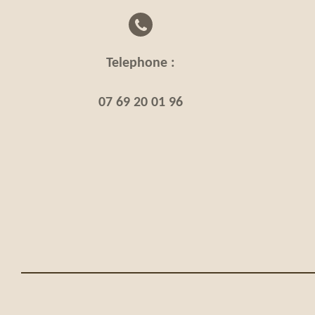
Telephone :
07 69 20 01 96