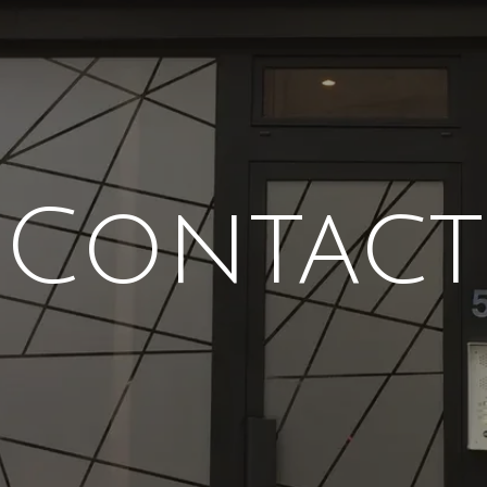
Contact