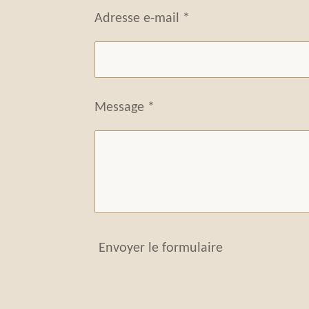
Adresse e-mail *
Message *
Envoyer le formulaire